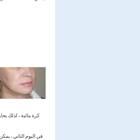
كرة مائية ، لذلك يح
في اليوم الثاني ، يمكن