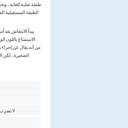
طبقة صلبة للغاية ، وتحم
الطبقة المستقبلية ال
يبدأ الانتعاش بعد أ
لا تشرب 