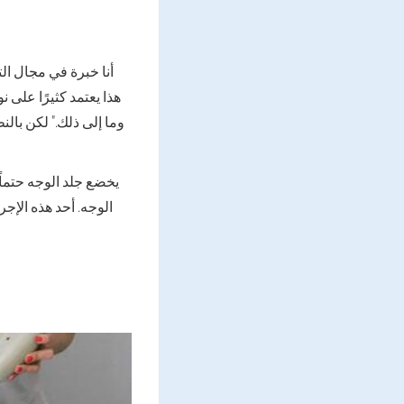
هذا يعتمد كثيرًا على 
وما إلى ذلك." لكن بالن
يخضع جلد الوجه حتماً
الوجه. أحد هذه الإجر