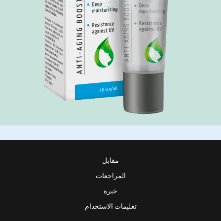
مقابل
المراجعات
خبرة
تعليمات الاستخدام