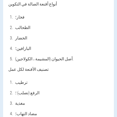
أنواع أقنعة الصالة في التكوين
فخار؛
الطحالب
الخضار
البارافين؛
أصل الحيوان (المشيمة ، الكولاجين).
تصنيف الأقنعة لكل عمل
ترطيب
الرفع (تصلب) ؛
مغذية
مضاد التهاب؛