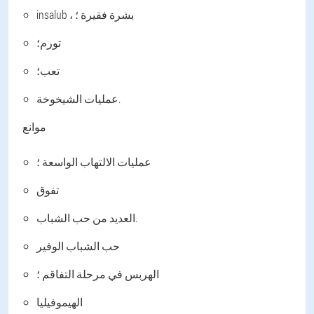
insalub ، بشرة فقيرة ؛
تورم؛
تعب؛
عمليات الشيخوخة.
موانع
عمليات الالتهاب الواسعة ؛
تفوق
العديد من حب الشباب.
حب الشباب الوفير
الهربس في مرحلة التفاقم ؛
الهيموفيليا