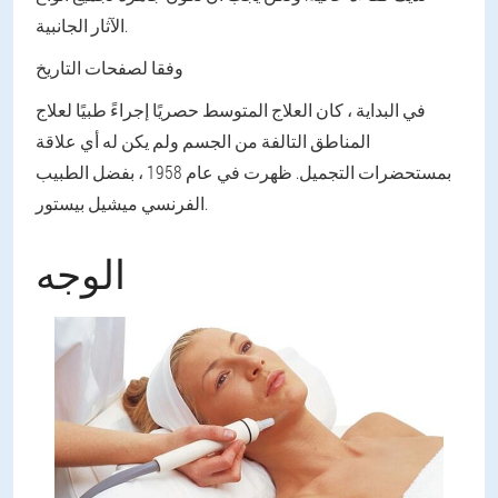
الآثار الجانبية.
وفقا لصفحات التاريخ
في البداية ، كان العلاج المتوسط حصريًا إجراءً طبيًا لعلاج
المناطق التالفة من الجسم ولم يكن له أي علاقة
بمستحضرات التجميل. ظهرت في عام 1958 ، بفضل الطبيب
الفرنسي ميشيل بيستور.
الوجه