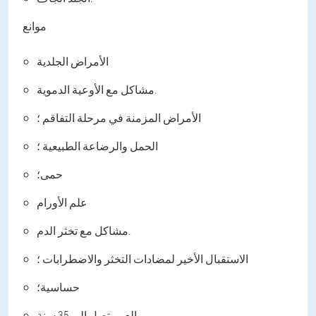
موانع
الأمراض الجلدية
مشاكل مع الأوعية الدموية.
الأمراض المزمنة في مرحلة التفاقم ؛
الحمل والرضاعة الطبيعية ؛
حمى؛
علم الأورام
مشاكل مع تخثر الدم.
الاستقبال الأخير لمضادات التخثر والاضطرابات ؛
حساسية؛
العمر تصل إلى 35 سنة.