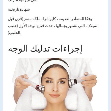
شهادة تاريخية
وفقًا للمصادر القديمة ، كليوباترا ، ملكة مصر (قرن قبل
الميلاد) ، التي تشتهر بجمالها ، حدث قناع الوجه الأول (حليب
الحليب).
إجراءات تدليك الوجه