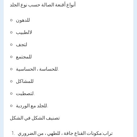
أنواع أقنعة الصالة حسب نوع الجلد
للدهون
لالطبيب
لتجف
للمجتمع
للحساسة ، الحساسية.
للمشاكل
لتصطبت.
للجلد مع الوردية.
تصنيف الشكل في الشكل
تراب:
مكونات القناع جافة ، للطهي ، من الضروري