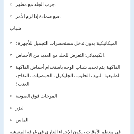
جرب الجلد مع مطهر.
ضع ضمادة إذا لزم الأمر.
شباب
الميكانيكية: بدون تدخل مستحضرات التجميل للأجهزة ؛
الكيميائي: التعرض للجلد مع العديد من الأحماض.
الفاكهة: يتم تجديد شباب الوجه باستخدام أحماض الفاكهة
الطبيعية: النبيذ ، الحليب ، الجليكول ، الحمضيات ، التفاح ،
العنب ؛
الموجات فوق الصوتية
ليزر
الماس.
في معظم الأوقات ، يكون الإجراء العاري في غرفة المعيشة