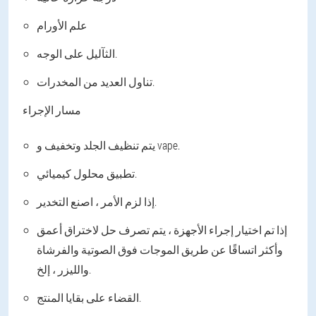
علم الأورام
الثآليل على الوجه.
تناول العديد من المخدرات.
مسار الإجراء
يتم تنظيف الجلد وتخفيف و vape.
تطبيق محلول كيميائي.
إذا لزم الأمر ، اصنع التخدير.
إذا تم اختيار إجراء الأجهزة ، يتم تصرف حل لاختراق أعمق
وأكثر اتساقًا عن طريق الموجات فوق الصوتية والفرشاة
والليزر ، إلخ.
القضاء على بقايا المنتج.