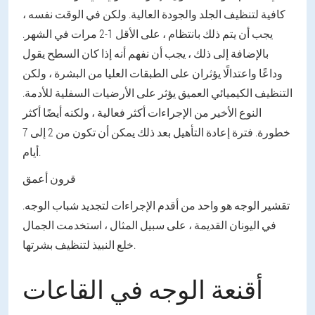
كافية لتنظيف الجلد والجودة العالية. ولكن في الوقت نفسه ،
يجب أن يتم ذلك بانتظام ، على الأقل 1-2 مرات في الشهر.
بالإضافة إلى ذلك ، يجب أن نفهم أنه إذا كان السطح يقول
وداعًا واعتدالًا يؤثران على الطبقات العليا من البشرة ، ولكن
التنظيف الكيميائي العميق يؤثر على الأرضيات السفلية للأدمة.
النوع الأخير من الإجراءات أكثر فعالية ، ولكنه أيضًا أكثر
خطورة. فترة إعادة التأهيل بعد ذلك يمكن أن تكون من 2 إلى 7
أيام.
قرون أعمق
تقشير الوجه هو واحد من أقدم الإجراءات لتجديد شباب الوجه.
في اليونان القديمة ، على سبيل المثال ، استخدمت الجمال
خلع النبيذ لتنظيف بشرتها.
أقنعة الوجه في القاعات