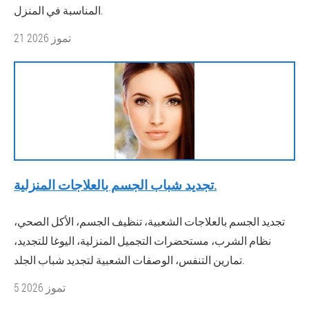
المناسبة في المنزل.
21 تموز 2026
تجديد شباب الجسم بالعلاجات المنزلية.
تجديد الجسم بالعلاجات الشعبية، تنظيف الجسم، الأكل الصحي،
نظام الشرب، مستحضرات التجميل المنزلية، اليوغا للتجديد،
تمارين التنفس، الوصفات الشعبية لتجديد شباب الجلد.
5 تموز 2026