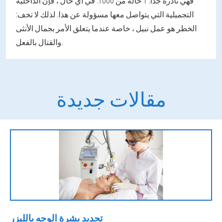
فهي نادرة جدًا. 1 حالة من 1000. في أي حال ، فإن الداخلية
التجميلية التي يتواصل معها مسؤولة عن هذا. لذلك لا تخف:
الخطر هو عمل نبيل ، خاصة عندما يتعلق الأمر بجمال الأنثى
والقتال بالفعل.
مقالات جديدة
تجديد بشرة الوجه بالليزر