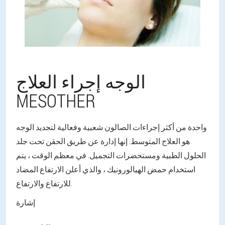
الوجه إجراء العلاج
MESOTHER
واحدة من أكثر إجراءات الصالون شعبية وفعالية لتجديد الوجه
هو العلاج المتوسط. إنها إدارة عن طريق الحقن تحت جلد
الحلول الطبية ومستحضرات التجميل. في معظم الوقت ، يتم
استخدام حمض الهيالورونيك ، والذي أعلن الارتفاع المضاد
للارتفاع والارتفاع.
إشارة