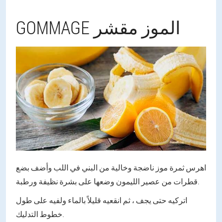
GOMMAGE الموز مقشر
اهرس ثمرة موز ناضجة وخالية من البني في اللب وأضف بضع
قطرات من عصير الليمون وضعها على بشرة نظيفة ورطبة.
اتركيه حتى يجف ، ثم انقعيه قليلاً بالماء ولفيه على طول
خطوط التدليك.