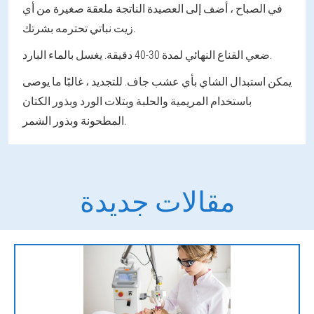
في الصباح ، أضف إلى العصيدة الناتجة ملعقة صغيرة من أي
زيت نباتي تحترمه بشرتك.
ضعي القناع النهائي لمدة 30-40 دقيقة. يغسل بالماء البارد.
يمكن استبدال الشاي بأي عشب جاف. للتجديد ، غالبًا ما يوصى
باستخدام المريمية والحلبة وبتلات الورد وبذور الكتان
المطحونة وبذور الشمر.
مقالات جديدة