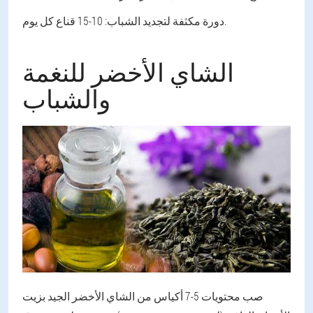
دورة مكثفة لتجديد الشباب: 10-15 قناع كل يوم.
الشاي الأخضر للنغمة
والشباب
صب محتويات 5-7 أكياس من الشاي الأخضر الجيد بزيت