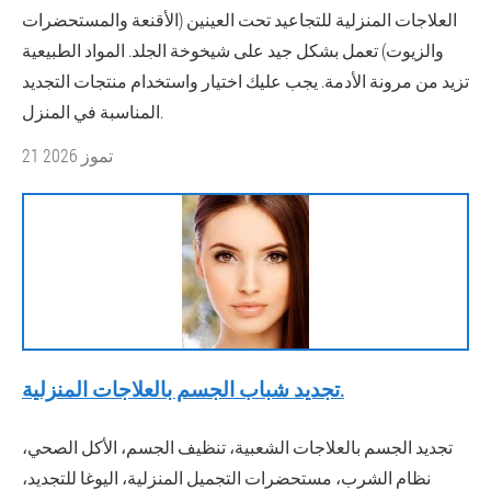
العلاجات المنزلية للتجاعيد تحت العينين (الأقنعة والمستحضرات
والزيوت) تعمل بشكل جيد على شيخوخة الجلد. المواد الطبيعية
تزيد من مرونة الأدمة. يجب عليك اختيار واستخدام منتجات التجديد
المناسبة في المنزل.
21 تموز 2026
تجديد شباب الجسم بالعلاجات المنزلية.
تجديد الجسم بالعلاجات الشعبية، تنظيف الجسم، الأكل الصحي،
نظام الشرب، مستحضرات التجميل المنزلية، اليوغا للتجديد،