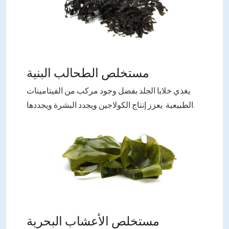
مستخلص الطحالب البنية
يغذي خلايا الجلد بفضل وجود مركب من الفيتامينات
الطبيعية. يعزز إنتاج الكولاجين ويجدد البشرة ويجددها.
مستخلص الأعشاب البحرية