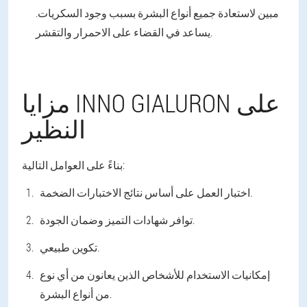
مبين لاستعادة جميع أنواع البشرة بسبب وجود السكريات.
يساعد في القضاء على الاحمرار والتقشر.
مزايا INNO GIALURON على
النظير
بناءً على العوامل التالية:
اختبار العمل على أساس نتائج الاختبارات الضخمة.
توافر شهادات التميز وضمان الجودة.
تكوين طبيعي.
إمكانيات الاستخدام للأشخاص الذين يعانون من أي نوع
من أنواع البشرة.