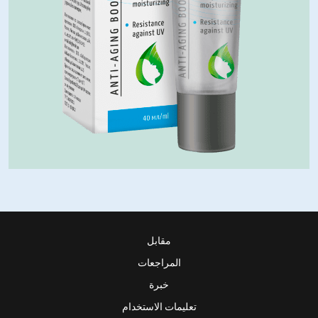
مقابل
المراجعات
خبرة
تعليمات الاستخدام