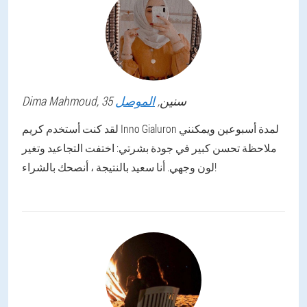
, 35 سنين,
الموصل
Mahmoud
Dima
لقد كنت أستخدم كريم Inno Gialuron لمدة أسبوعين ويمكنني
ملاحظة تحسن كبير في جودة بشرتي: اختفت التجاعيد وتغير
لون وجهي. أنا سعيد بالنتيجة ، أنصحك بالشراء!