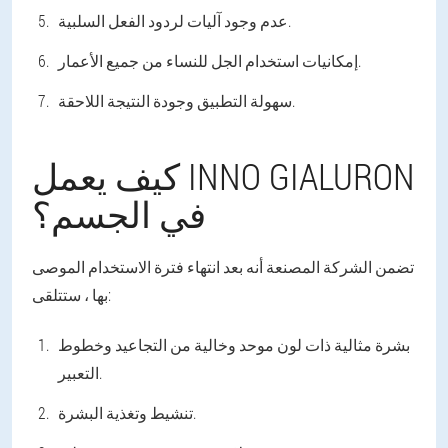
عدم وجود آليات لردود الفعل السلبية.
إمكانيات استخدام الجل للنساء من جميع الأعمار.
سهولة التطبيق وجودة النتيجة اللاحقة.
كيف يعمل INNO GIALURON
في الجسم؟
تضمن الشركة المصنعة أنه بعد انتهاء فترة الاستخدام الموصى
بها ، ستتلقى:
بشرة مثالية ذات لون موحد وخالية من التجاعيد وخطوط
التعبير.
تنشيط وتغذية البشرة.