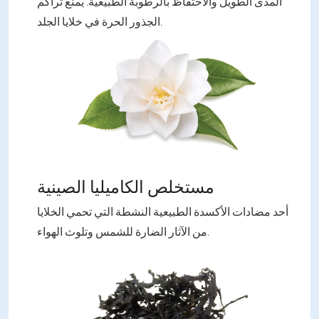
المدى الطويل والاحتفاظ بالرطوبة الطبيعية. يمنع تراكم
الجذور الحرة في خلايا الجلد.
مستخلص الكاميليا الصينية
أحد مضادات الأكسدة الطبيعية النشطة التي تحمي الخلايا
من الآثار الضارة للشمس وتلوث الهواء.