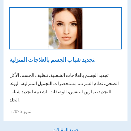
تجديد شباب الجسم بالعلاجات المنزلية.
تجديد الجسم بالعلاجات الشعبية، تنظيف الجسم، الأكل
الصحي، نظام الشرب، مستحضرات التجميل المنزلية، اليوغا
للتجديد، تمارين التنفس، الوصفات الشعبية لتجديد شباب
الجلد.
5 تموز 2026
جميع المقالات