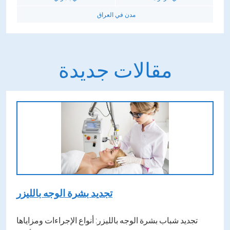
مدن في العراق
مقالات جديدة
تجديد بشرة الوجه بالليزر
تجديد شباب بشرة الوجه بالليزر: أنواع الإجراءات ومزاياها