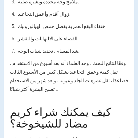
ملامح وجه محددة وبشرة صلبة.
زوال أقدم وأعمق التجاعيد.
اختفاء البقع العمرية بفضل حمض الهيالورونيك.
القضاء على الالتهابات والتقشر.
شد المسام ، تجديد شباب الوجه.
وفقًا لنتائج البحث ، وجد العلماء أنه بعد أسبوع من الاستخدام ،
تقل كمية وعمق التجاعيد بشكل كبير. من الأسبوع الثالث
فصاعدًا ، تقل تشوهات الجلد وعيوبه ، وبعد شهر من الاستخدام
، تصبح البشرة أكثر شبابًا.
كيف يمكنك شراء كريم
مضاد للشيخوخة؟