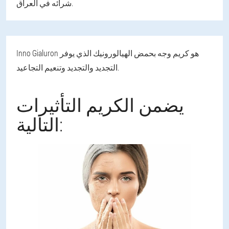
شرائه في العراق.
Inno Gialuron هو كريم وجه بحمض الهيالورونيك الذي يوفر
التجديد والتجديد وتنعيم التجاعيد.
يضمن الكريم التأثيرات
التالية: