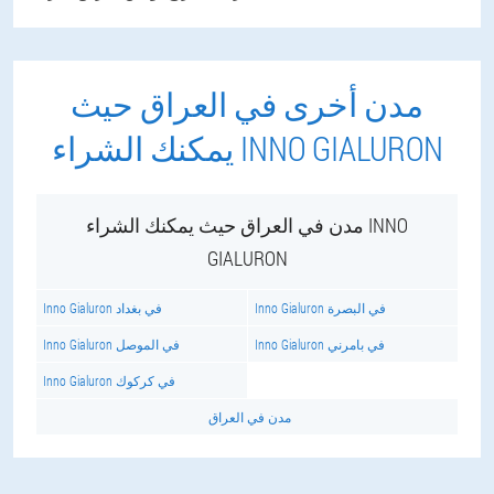
مدن أخرى في العراق حيث
يمكنك الشراء INNO GIALURON
مدن في العراق حيث يمكنك الشراء INNO
GIALURON
Inno Gialuron في البصرة
Inno Gialuron في بغداد
Inno Gialuron في بامرني
Inno Gialuron في الموصل
Inno Gialuron في كركوك
مدن في العراق