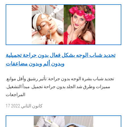
تجديد شباب الوجه بشكل فعال بدون جراحة تجميلية
وبدون ألم وبدون مضاعفات
تجديد شباب بشرة الوجه بدون جراحة: تأثير رشيق وأقل موانع.
مميزات وطرق شد الجلد بدون جراحة تجميل. مبدأ التشغيل.
المراجعات
17 كانون الثاني 2022