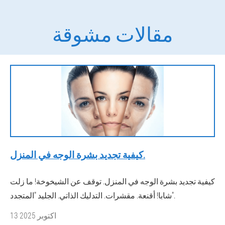
مقالات مشوقة
كيفية تجديد بشرة الوجه في المنزل.
كيفية تجديد بشرة الوجه في المنزل. توقف عن الشيخوخة! ما زلت
شابا! أقنعة. مقشرات. التدليك الذاتي. الجليد "المتجدد".
13 اكتوبر 2025