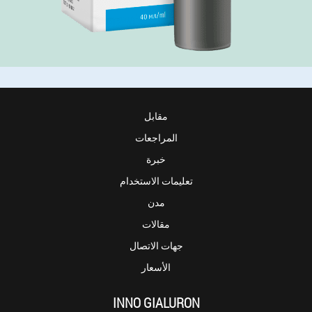
مقابل
المراجعات
خبرة
تعليمات الاستخدام
مدن
مقالات
جهات الاتصال
الأسعار
INNO GIALURON