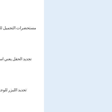
مستحضرات التجميل للأجه
تجديد الحقل يعني اس
تجديد الليزر للو