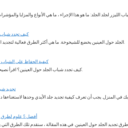
كيف تجدد شباب ا
الجلد حول العينين يخضع للشيخوخة. ما هي أكثر الطرق فعالية لتجديد الشباب؟ اقرأ المقال.
كيفية الحفاظ على الشباب 
كيف تجدد شباب الجلد حول العينين؟ اقرأ نصيحة مفيدة في المقالة.
تجديد شب
أفضل 5 علوم لطرق لتجديد شباب العيون
 طرق تجديد الجلد حول العينين. في هذه المقالة ، سنقدم تلك الطرق التي يت