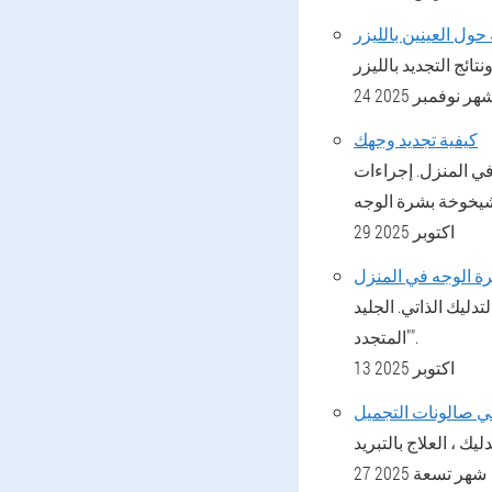
2 شهر نوفمبر 2025
كيفية تجديد وجهك
في المنزل. إجراءات
29 اكتوبر 2025
ليك الذاتي. الجليد
"المتجدد".
13 اكتوبر 2025
في صالونات التجميل
27 شهر تسعة 2025