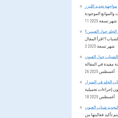
مواجهة تجديد الليزر
11 شهر تسعة 2025
لجلد حول العينين؟
3 شهر تسعة 2025
الشباب حول العيون
26 أغسطس 2025
اب الجلد في المنزل
18 أغسطس 2025
م تأكيد فعاليتها من