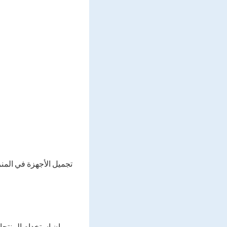
تجميل الأجهزة في المن
إن استخدام المنتجا