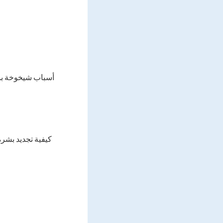
أسباب شيخوخة بشر
كيفية تجديد بشرة