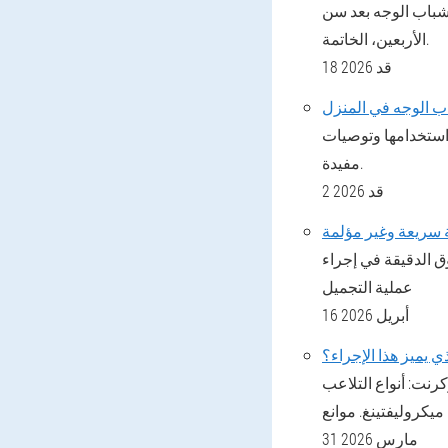
 شباب الوجه بعد سن
الأربعين، الخاتمة.
18 قد 2026
استخدامها وتوصيات
مفيدة.
2 قد 2026
ق الدقيقة في إجراء
عملية التجميل
16 أبريل 2026
ذي يميز هذا الإجراء؟
كرنت: أنواع التلاعب
31 مارس 2026