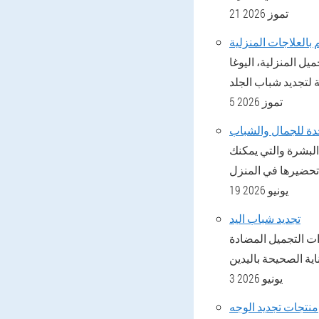
21 تموز 2026
 المنزلية، اليوغا
5 تموز 2026
لبشرة والتي يمكنك
19 يونيو 2026
تجديد شباب اليد
ات التجميل المضادة
3 يونيو 2026
منتجات تجديد الوجه