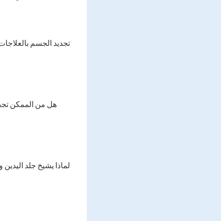
تجديد الجسم بالعلاجات
هل من الممكن تجدي
لماذا يشيخ جلد اليدين 